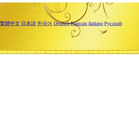
繁體中文
日本語
한국어
Deutsch
Français
Italiano
Русский