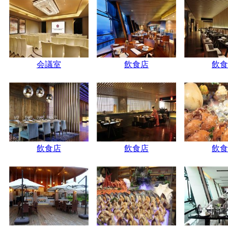
会議室
飲食店
飲食
飲食店
飲食店
飲食