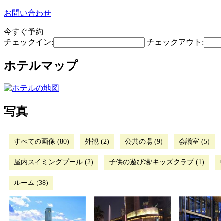
お問い合わせ
今すぐ予約
チェックイン:
チェックアウト:
ホテルマップ
写真
すべての画像 (80)
外観 (2)
公共の場 (9)
会議室 (5)
屋内スイミングプール (2)
子供の遊び場/キッズクラブ (1)
ルーム (38)