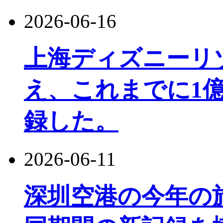
2026-06-16
上海ディズニーリ
え、これまでに1
録した。
2026-06-11
深圳空港の今年の旅