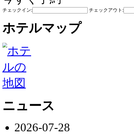
チェックイン:
チェックアウト:
ホテルマップ
ニュース
2026-07-28