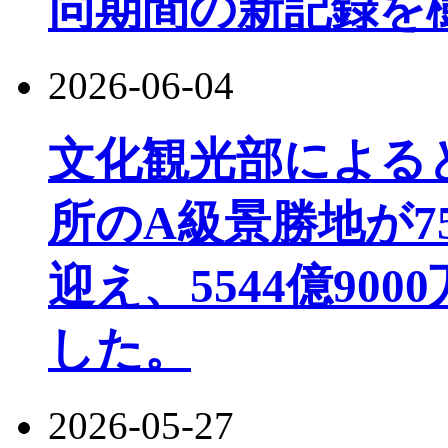
同期間の新記録を
2026-06-04
文化観光部によると、
所のA級景勝地が7
迎え、5544億90
した。
2026-05-27