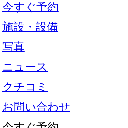
今すぐ予約
施設・設備
写真
ニュース
クチコミ
お問い合わせ
今すぐ予約