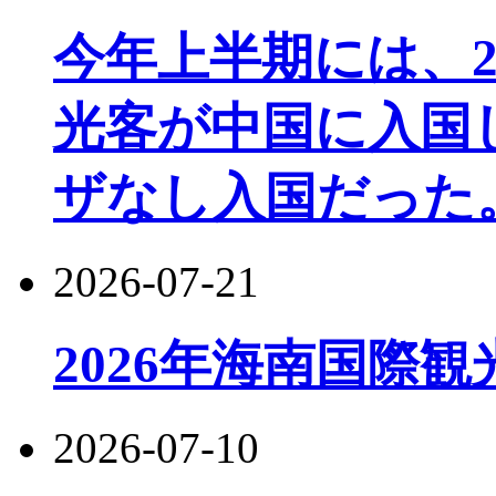
今年上半期には、22
光客が中国に入国し
ザなし入国だった
2026-07-21
2026年海南国際
2026-07-10