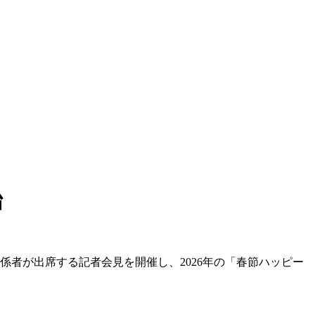
始
係者が出席する記者会見を開催し、2026年の「春節ハッピー