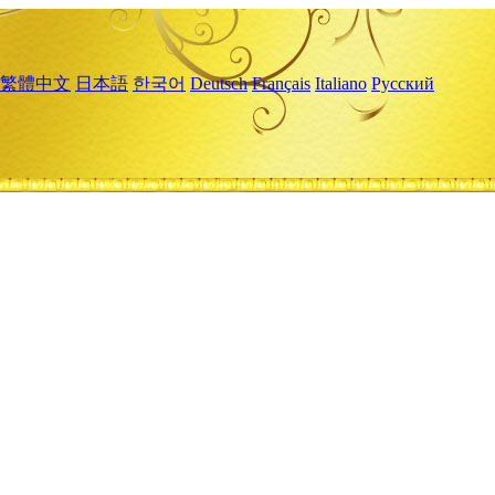
繁體中文
日本語
한국어
Deutsch
Français
Italiano
Русский