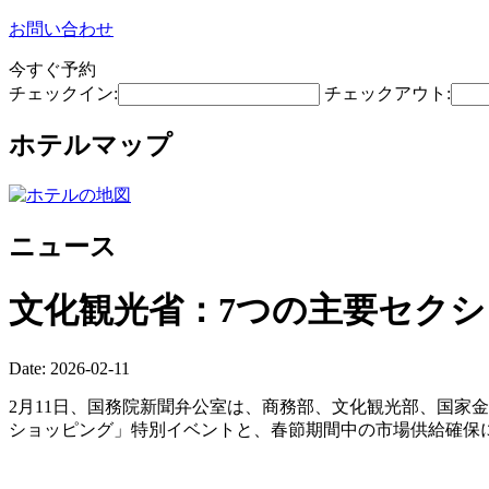
お問い合わせ
今すぐ予約
チェックイン:
チェックアウト:
ホテルマップ
ニュース
文化観光省：7つの主要セクシ
Date: 2026-02-11
2月11日、国務院新聞弁公室は、商務部、文化観光部、国家
ショッピング」特別イベントと、春節期間中の市場供給確保