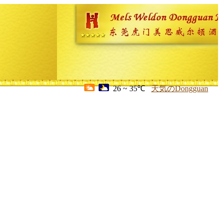
26 ~ 35℃
天気のDongguan