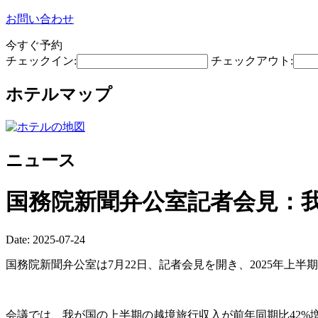
お問い合わせ
今すぐ予約
チェックイン:
チェックアウト:
ホテルマップ
ニュース
国務院新聞弁公室記者会見：我
Date: 2025-07-24
国務院新聞弁公室は7月22日、記者会見を開き、2025年上
会議では、我が国の上半期の越境旅行収入が前年同期比42