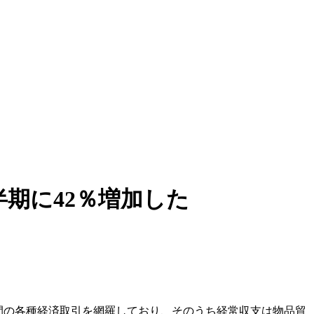
期に42％増加した
間の各種経済取引を網羅しており、そのうち経常収支は物品貿