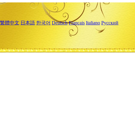
繁體中文
日本語
한국어
Deutsch
Français
Italiano
Русский