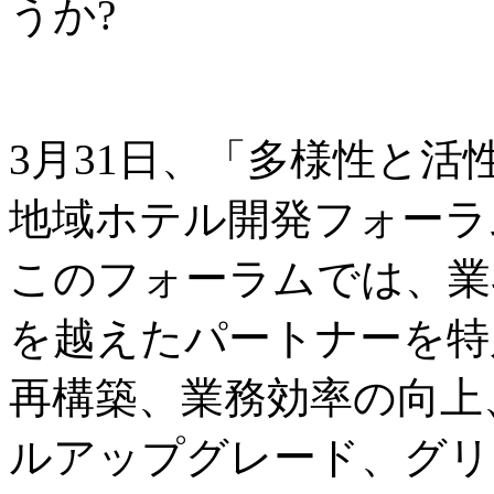
うか?
3月31日、「多様性と
地域ホテル開発フォーラ
このフォーラムでは、業
を越えたパートナーを特
再構築、業務効率の向上
ルアップグレード、グリ