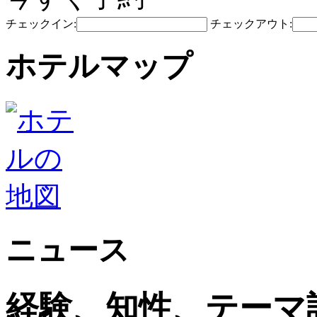
チェックイン:
チェックアウト:
ホテルマップ
ニュース
経験、知性、テーマ