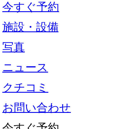
今すぐ予約
施設・設備
写真
ニュース
クチコミ
お問い合わせ
今すぐ予約