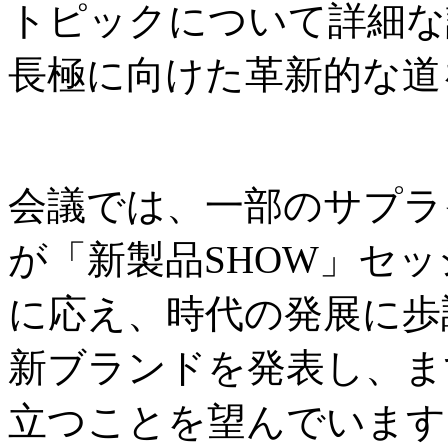
トピックについて詳細な
長極に向けた革新的な道
会議では、一部のサプラ
が「新製品SHOW」セ
に応え、時代の発展に歩
新ブランドを発表し、ま
立つことを望んでいます