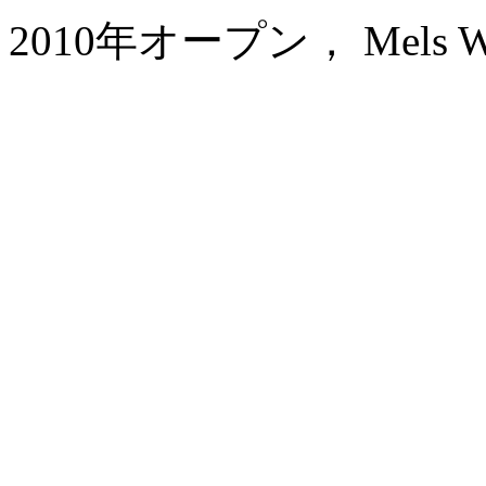
2010年オープン， Mels Wel