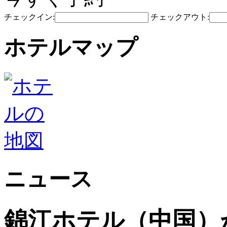
チェックイン:
チェックアウト:
ホテルマップ
ニュース
錦江ホテル（中国）