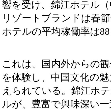
響を受け、錦江ホテル（中国
リゾートブランドは春節
ホテルの平均稼働率は8
これは、国内外からの観
を体験し、中国文化の魅
えられている。錦江ホテ
ルが、豊富で興味深い一