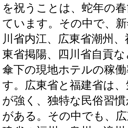
を祝うことは、蛇年の春
ています。その中で、新
川省内江、広東省潮州、
東省掲陽、四川省自貢な
傘下の現地ホテルの稼働
す。広東省と福建省は、
が強く、独特な民俗習慣
がある。その中でも、広