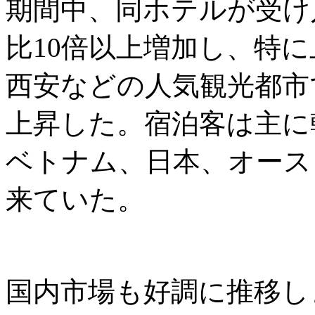
期間中、同ホテルが受け
比10倍以上増加し、特
西安などの人気観光都市
上昇した。宿泊客は主に
ベトナム、日本、オース
来ていた。
国内市場も好調に推移し