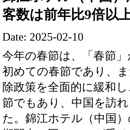
客数は前年比9倍以
Date: 2025-02-10
今年の春節は、「春節」
初めての春節であり、ま
除政策を全面的に緩和し
節でもあり、中国を訪れ
た。錦江ホテル（中国）