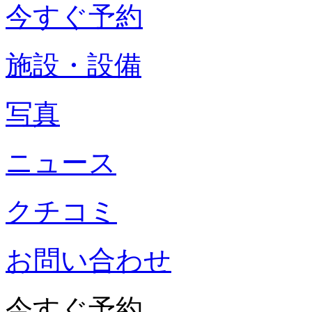
今すぐ予約
施設・設備
写真
ニュース
クチコミ
お問い合わせ
今すぐ予約