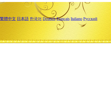
繁體中文
日本語
한국어
Deutsch
Français
Italiano
Русский