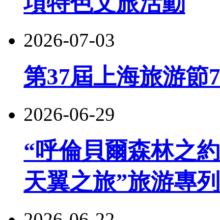
項特色文旅活動
2026-07-03
第37屆上海旅游節
2026-06-29
“呼倫貝爾森林之約
天翼之旅”旅游專
2026-06-22