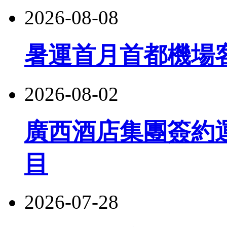
2026-08-08
暑運首月首都機場客
2026-08-02
廣西酒店集團簽約
目
2026-07-28