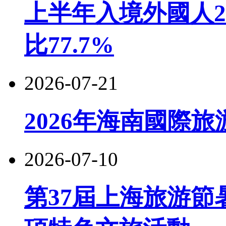
上半年入境外國人22
比77.7%
2026-07-21
2026年海南國際
2026-07-10
第37屆上海旅游節