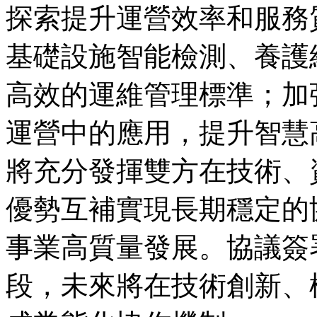
探索提升運營效率和服務
基礎設施智能檢測、養護
高效的運維管理標準；加
運營中的應用，提升智慧
將充分發揮雙方在技術、
優勢互補實現長期穩定的
事業高質量發展。協議簽
段，未來將在技術創新、