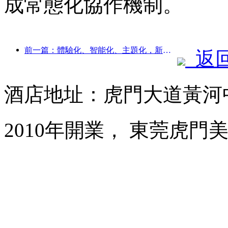
成常態化協作機制。
前一篇：體驗化、智能化、主題化，新時代下的酒店破局之道
返
酒店地址：虎門大道黃河
2010年開業， 東莞虎