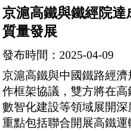
京滬高鐵與鐵經院達
質量發展
發布時間：2025-04-09
京滬高鐵與中國鐵路經濟
作框架協議，雙方將在高
數智化建設等領域展開深
重點包括聯合開展高鐵運