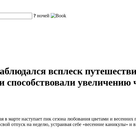
?
ночей
аблюдался всплеск путешествий
и способствовали увеличению 
 в марте наступает пик сезона любования цветами и весенних 
ой отпуск на неделю, устраивая себе «весенние каникулы» и в