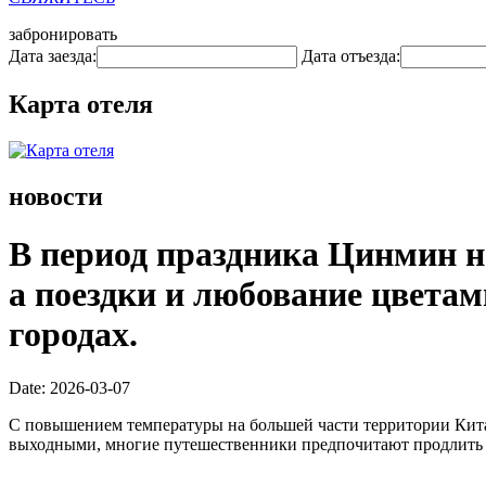
забронировать
Дата заезда:
Дата отъезда:
Карта отеля
новости
В период праздника Цинмин н
а поездки и любование цветам
городах.
Date: 2026-03-07
С повышением температуры на большей части территории Китая
выходными, многие путешественники предпочитают продлить св