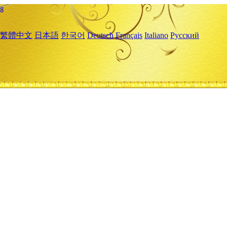
я
繁體中文
日本語
한국어
Deutsch
Français
Italiano
Русский