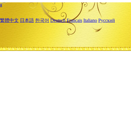
я
繁體中文
日本語
한국어
Deutsch
Français
Italiano
Русский