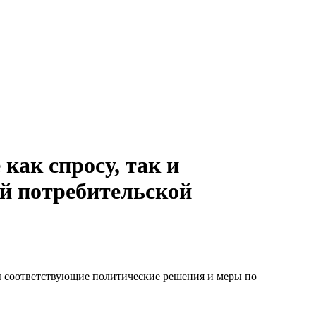
как спросу, так и
й потребительской
ы соответствующие политические решения и меры по