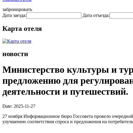
забронировать
Дата заезда:
Дата отъезда:
Карта отеля
новости
Министерство культуры и тури
предложению для регулирован
деятельности и путешествий.
Date: 2025-11-27
27 ноября Информационное бюро Госсовета провело очередной
улучшению соответствия спроса и предложения на потребител