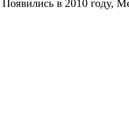
Появились в 2010 году, M