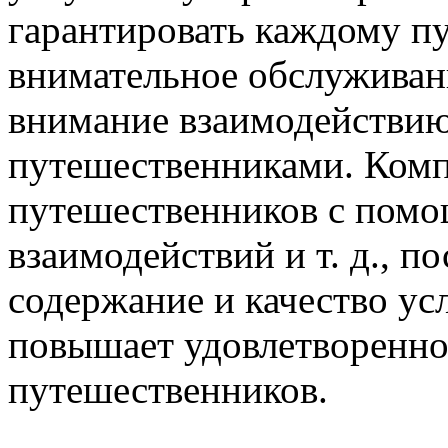
гарантировать каждому п
внимательное обслуживани
внимание взаимодействи
путешественниками. Комп
путешественников с помо
взаимодействий и т. д., п
содержание и качество ус
повышает удовлетворенно
путешественников.