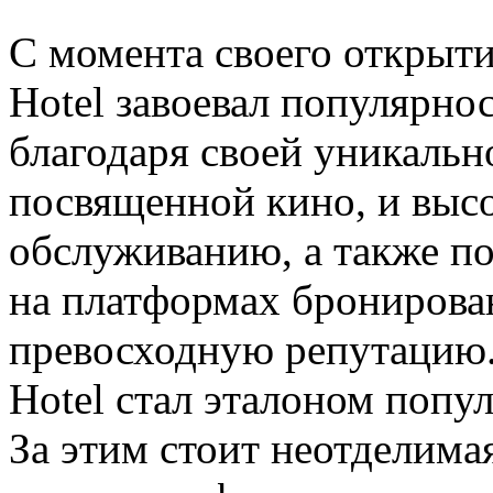
С момента своего открыти
Hotel завоевал популярно
благодаря своей уникальн
посвященной кино, и выс
обслуживанию, а также п
на платформах бронирова
превосходную репутацию. 
Hotel стал эталоном попу
За этим стоит неотделима