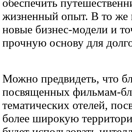
обеспечить путешественн
жизненный опыт. В то же 
новые бизнес-модели и т
прочную основу для долго
Можно предвидеть, что бл
посвященных фильмам-бло
тематических отелей, по
более широкую территорию
будет использовать интелл