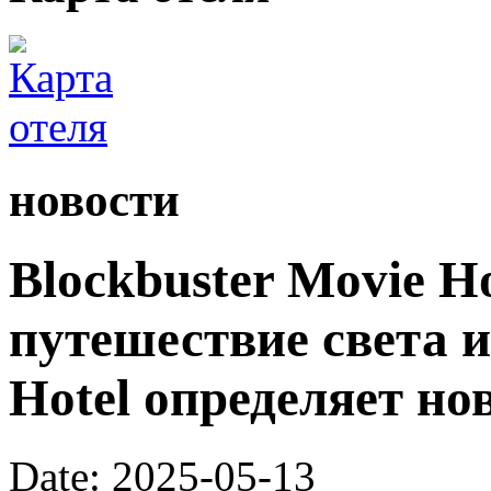
новости
Blockbuster Movie H
путешествие света и
Hotel определяет н
Date: 2025-05-13