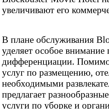
увеличивают его коммерч
В плане обслуживания Blo
уделяет особое внимание 
дифференциации. Помимо
услуг по размещению, оте
необходимыми развлекате
предлагает разнообразные
услуги по уборке и орган