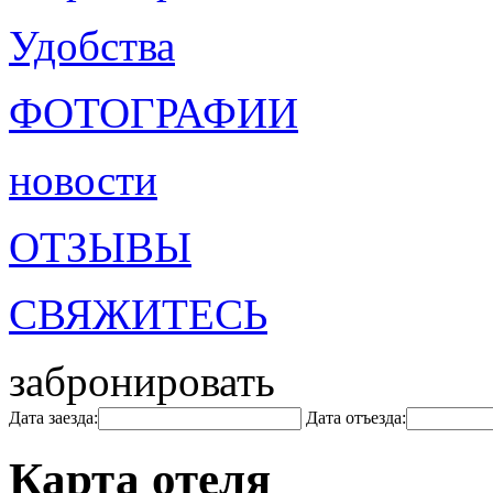
Удобства
ФОТОГРАФИИ
новости
ОТЗЫВЫ
СВЯЖИТЕСЬ
забронировать
Дата заезда:
Дата отъезда:
Карта отеля