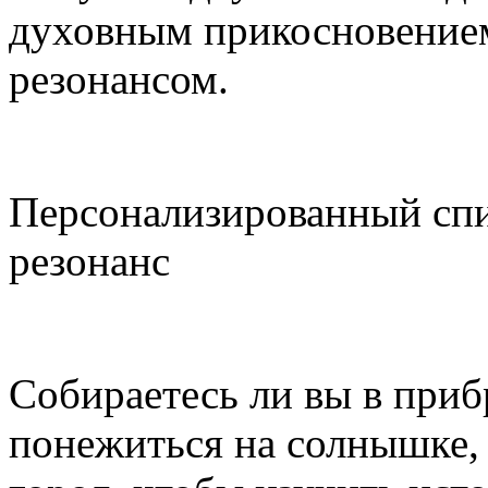
духовным прикосновение
резонансом.
Персонализированный сп
резонанс
Собираетесь ли вы в при
понежиться на солнышке, 