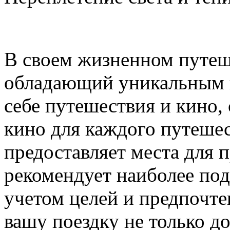
В своем жизненном путеше
обладающий уникальным ш
себе путешествия и кино,
кино для каждого путешес
предоставляет места для 
рекомендует наиболее по
учетом целей и предпочте
вашу поездку не только д