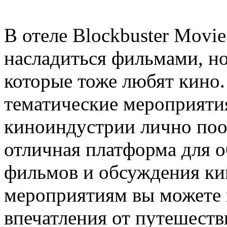
В отеле Blockbuster Movie
насладиться фильмами, но
которые тоже любят кино.
тематические мероприяти
киноиндустрии лично поо
отличная платформа для 
фильмов и обсуждения кин
мероприятиям вы можете н
впечатления от путешестви