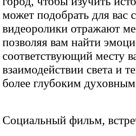
город, чтобы изучить исто
может подобрать для вас 
видеоролики отражают ме
позволяя вам найти эмоци
соответствующий месту в
взаимодействии света и те
более глубоким духовным
Социальный фильм, встре