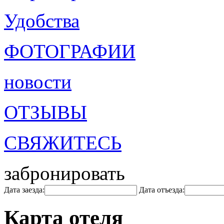
Удобства
ФОТОГРАФИИ
новости
ОТЗЫВЫ
СВЯЖИТЕСЬ
забронировать
Дата заезда:
Дата отъезда:
Карта отеля