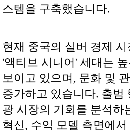
스템을 구축했습니다.
현재 중국의 실버 경제 시장
'액티브 시니어' 세대는 
보이고 있으며, 문화 및 
증가하고 있습니다. 출범
광 시장의 기회를 분석하는
혁신, 수익 모델 측면에서