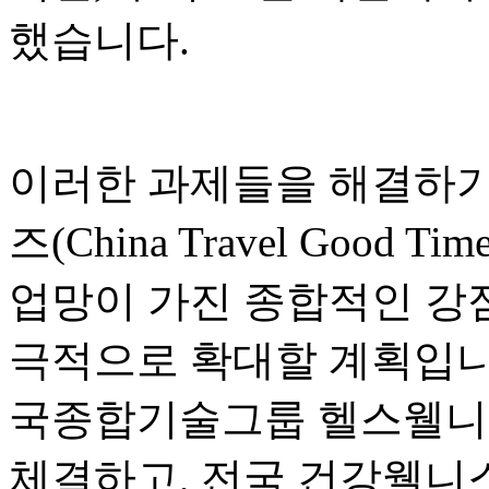
했습니다.
이러한 과제들을 해결하기
즈(China Travel Good
업망이 가진 종합적인 강
극적으로 확대할 계획입니
국종합기술그룹 헬스웰니
체결하고, 전국 건강웰니