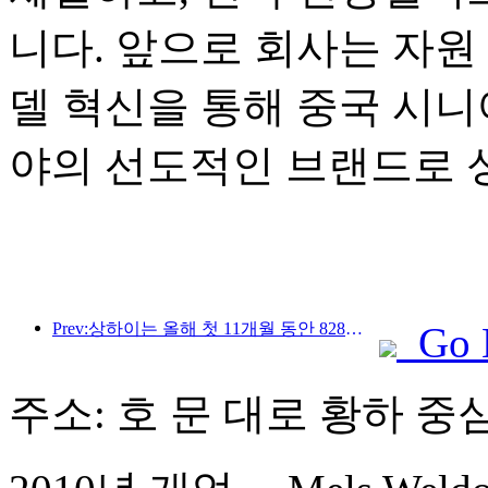
니다. 앞으로 회사는 자원 
델 혁신을 통해 중국 시니
야의 선도적인 브랜드로 
Prev:상하이는 올해 첫 11개월 동안 828만 2천 명의 외국인 관광객을 유치하여 당초 예상치를 뛰어넘었다.
Go 
주소: 호 문 대로 황하 중심