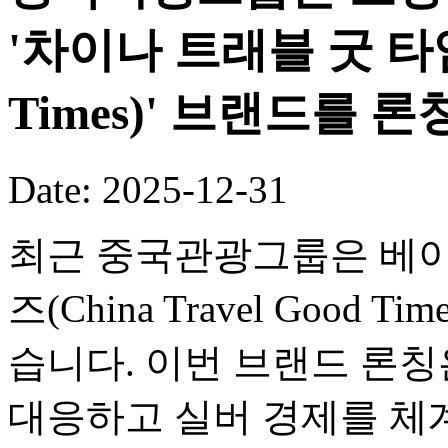
'차이나 트래블 굿 타임즈(
Times)' 브랜드를 론
Date: 2025-12-31
최근 중국관광그룹은 베이
즈(China Travel Good
습니다. 이번 브랜드 론
대응하고 실버 경제를 체