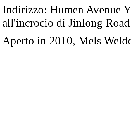
Indirizzo: Humen Avenue Ye
all'incrocio di Jinlong Road
Aperto in 2010, Mels Wel