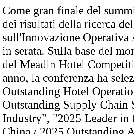
Come gran finale del summit
dei risultati della ricerca d
sull'Innovazione Operativa 
in serata. Sulla base del mo
del Meadin Hotel Competiti
anno, la conferenza ha sele
Outstanding Hotel Operatio
Outstanding Supply Chain S
Industry", "2025 Leader in 
China / 2025 Outstanding 