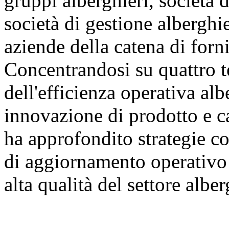
gruppi alberghieri, società d
società di gestione alberghie
aziende della catena di forni
Concentrandosi su quattro t
dell'efficienza operativa al
innovazione di prodotto e ca
ha approfondito strategie co
di aggiornamento operativo 
alta qualità del settore albe