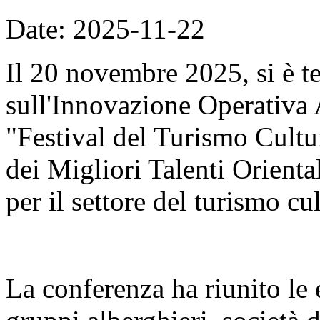
Date: 2025-11-22
Il 20 novembre 2025, si è t
sull'Innovazione Operativa 
"Festival del Turismo Cult
dei Migliori Talenti Orient
per il settore del turismo cul
La conferenza ha riunito le é