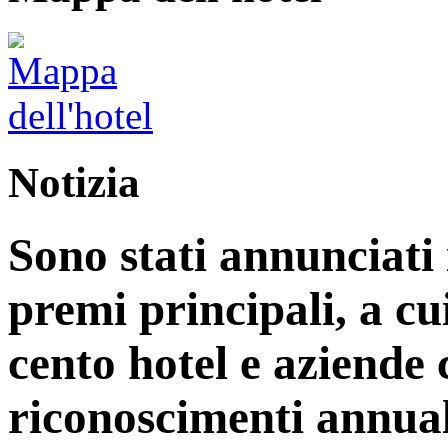
Notizia
Sono stati annunciati i
premi principali, a cu
cento hotel e aziende
riconoscimenti annual