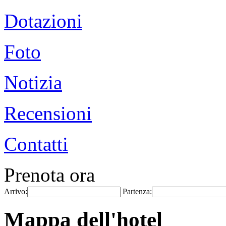
Dotazioni
Foto
Notizia
Recensioni
Contatti
Prenota ora
Arrivo:
Partenza:
Mappa dell'hotel