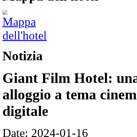
Notizia
Giant Film Hotel: un
alloggio a tema cinem
digitale
Date: 2024-01-16