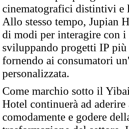
cinematografici distintivi e 
Allo stesso tempo, Jupian Ho
di modi per interagire con i 
sviluppando progetti IP più 
fornendo ai consumatori un'
personalizzata.
Come marchio sotto il Yiba
Hotel continuerà ad aderire a
comodamente e godere della 