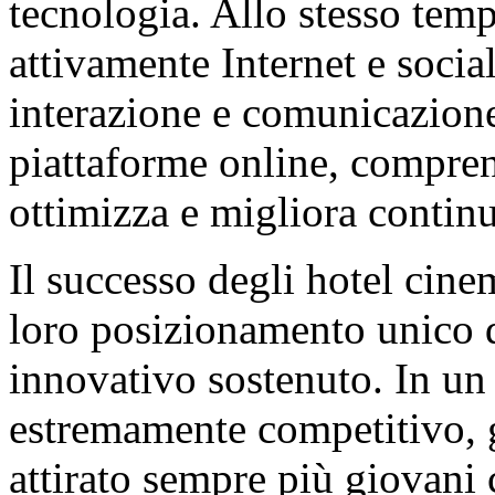
tecnologia. Allo stesso tem
attivamente Internet e social
interazione e comunicazione 
piattaforme online, compren
ottimizza e migliora continu
Il successo degli hotel cine
loro posizionamento unico d
innovativo sostenuto. In un
estremamente competitivo, g
attirato sempre più giovani