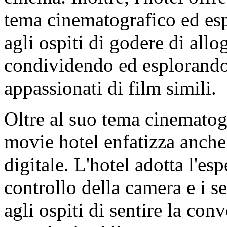
tema cinematografico ed esp
agli ospiti di godere di all
condividendo ed esplorando 
appassionati di film simili.
Oltre al suo tema cinematog
movie hotel enfatizza anche 
digitale. L'hotel adotta l'esp
controllo della camera e i s
agli ospiti di sentire la con