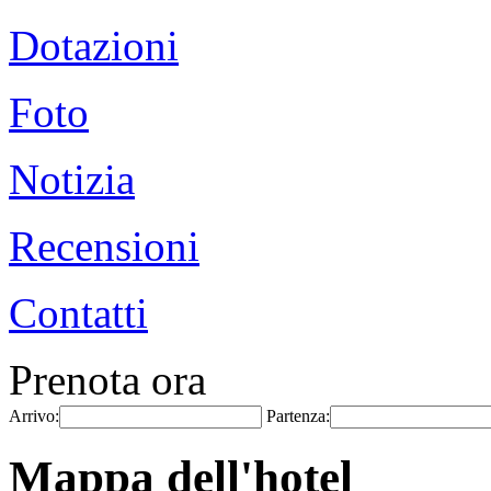
Dotazioni
Foto
Notizia
Recensioni
Contatti
Prenota ora
Arrivo:
Partenza:
Mappa dell'hotel