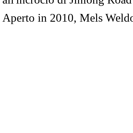
Aperto in 2010, Mels Wel