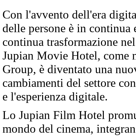
Con l'avvento dell'era digit
delle persone è in continua
continua trasformazione nel 
Jupian Movie Hotel, come m
Group, è diventato una nuov
cambiamenti del settore con
e l'esperienza digitale.
Lo Jupian Film Hotel promu
mondo del cinema, integrando