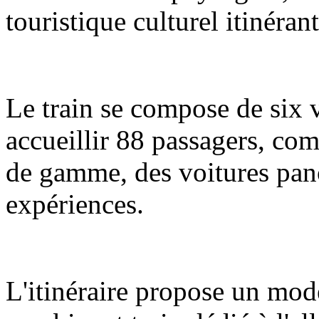
touristique culturel itinéran
Le train se compose de six 
accueillir 88 passagers, com
de gamme, des voitures pano
expériences.
L'itinéraire propose un mod