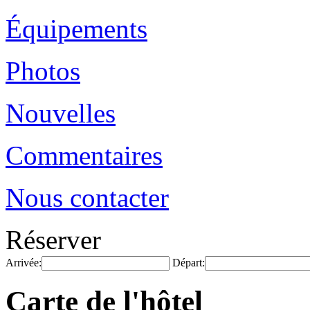
Équipements
Photos
Nouvelles
Commentaires
Nous contacter
Réserver
Arrivée:
Départ:
Carte de l'hôtel