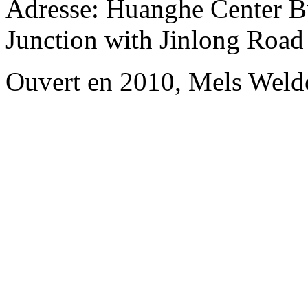
Adresse: Huanghe Center B
Junction with Jinlong Road
Ouvert en 2010, Mels Wel