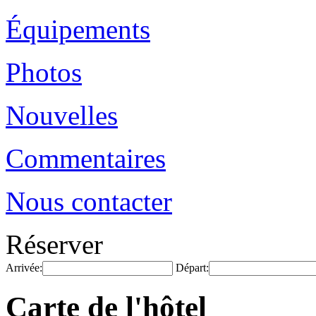
Équipements
Photos
Nouvelles
Commentaires
Nous contacter
Réserver
Arrivée:
Départ:
Carte de l'hôtel