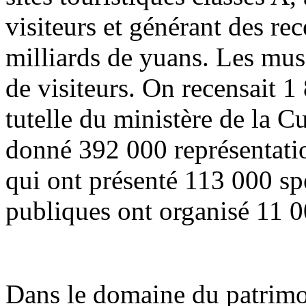
visiteurs et générant des re
milliards de yuans. Les musé
de visiteurs. On recensait 1
tutelle du ministère de la C
donné 392 000 représentation
qui ont présenté 113 000 spe
publiques ont organisé 11 0
Dans le domaine du patrimoi