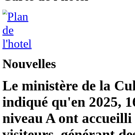
Nouvelles
Le ministère de la Cu
indiqué qu'en 2025, 16
niveau A ont accueilli
visiteurs, générant de