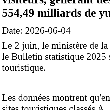
554,49 milliards de y
Date: 2026-06-04
Le 2 juin, le ministère de l
le Bulletin statistique 2025
touristique.
Les données montrent qu'en
sites touristiques classés A,