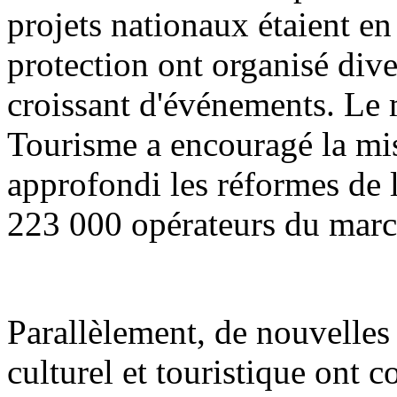
projets nationaux étaient en 
protection ont organisé div
croissant d'événements. Le m
Tourisme a encouragé la mis
approfondi les réformes de l'
223 000 opérateurs du march
Parallèlement, de nouvelle
culturel et touristique ont 