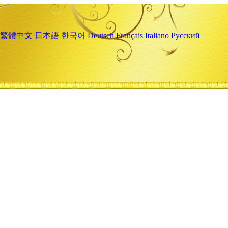
繁體中文
日本語
한국어
Deutsch
Français
Italiano
Русский