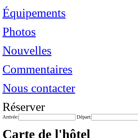
Équipements
Photos
Nouvelles
Commentaires
Nous contacter
Réserver
Arrivée:
Départ:
Carte de l'hôtel