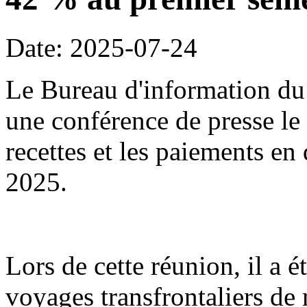
Date: 2025-07-24
Le Bureau d'information du 
une conférence de presse le 2
recettes et les paiements en
2025.
Lors de cette réunion, il a é
voyages transfrontaliers d