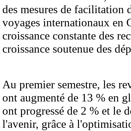
des mesures de facilitation d
voyages internationaux en 
croissance constante des rec
croissance soutenue des dép
Au premier semestre, les r
ont augmenté de 13 % en gl
ont progressé de 2 % et le 
l'avenir, grâce à l'optimisat