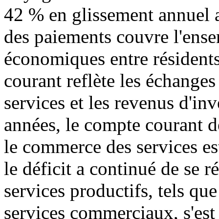
42 % en glissement annuel 
des paiements couvre l'ense
économiques entre résidents
courant reflète les échanges
services et les revenus d'in
années, le compte courant d
le commerce des services est
le déficit a continué de se r
services productifs, tels que
services commerciaux, s'est