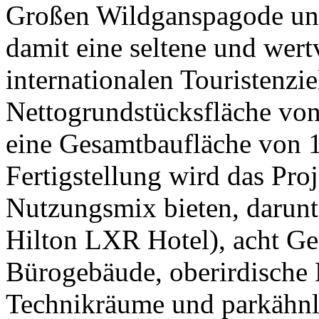
Großen Wildganspagode un
damit eine seltene und wert
internationalen Touristenzie
Nettogrundstücksfläche vo
eine Gesamtbaufläche von 
Fertigstellung wird das Proj
Nutzungsmix bieten, darunte
Hilton LXR Hotel), acht Ge
Bürogebäude, oberirdische 
Technikräume und parkähnl