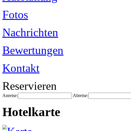
Fotos
Nachrichten
Bewertungen
Kontakt
Reservieren
Anreise:
Abreise:
Hotelkarte