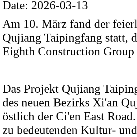
Date: 2026-03-13
Am 10. März fand der feierl
Qujiang Taipingfang statt, 
Eighth Construction Group r
Das Projekt Qujiang Taipin
des neuen Bezirks Xi'an Qu
östlich der Ci'en East Road.
zu bedeutenden Kultur- und