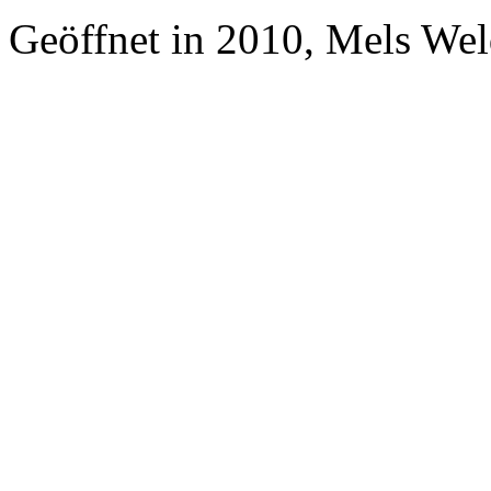
Geöffnet in 2010, Mels W