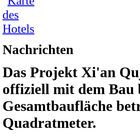
Nachrichten
Das Projekt Xi'an Qu
offiziell mit dem Bau
Gesamtbaufläche betr
Quadratmeter.