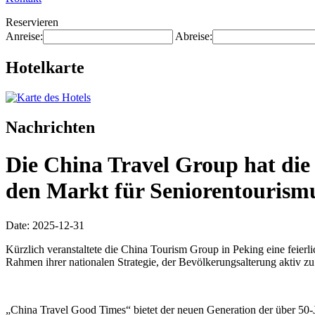
Reservieren
Anreise:
Abreise:
Hotelkarte
Nachrichten
Die China Travel Group hat die
den Markt für Seniorentourismu
Date: 2025-12-31
Kürzlich veranstaltete die China Tourism Group in Peking eine feier
Rahmen ihrer nationalen Strategie, der Bevölkerungsalterung aktiv z
„China Travel Good Times“ bietet der neuen Generation der über 50-