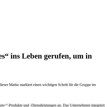
s“ ins Leben gerufen, um in
ieser Marke markiert einen wichtigen Schritt für die Gruppe im
ism+“-Produkte und -Dienstleistungen an. Das Unternehmen integriert