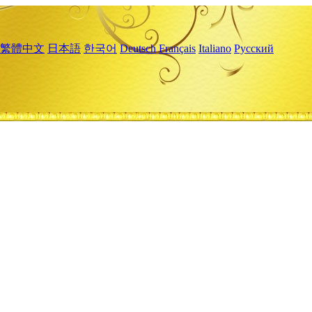
繁體中文
日本語
한국어
Deutsch
Français
Italiano
Русский