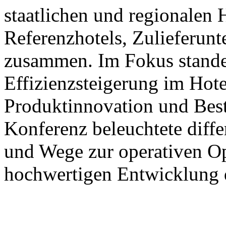
staatlichen und regionalen
Referenzhotels, Zulieferun
zusammen. Im Fokus stande
Effizienzsteigerung im Hote
Produktinnovation und Best
Konferenz beleuchtete diffe
und Wege zur operativen Op
hochwertigen Entwicklung d