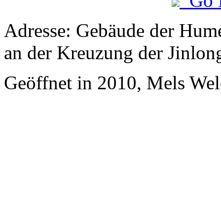
Go 
Adresse: Gebäude der Hume
an der Kreuzung der Jinlo
Geöffnet in 2010, Mels W