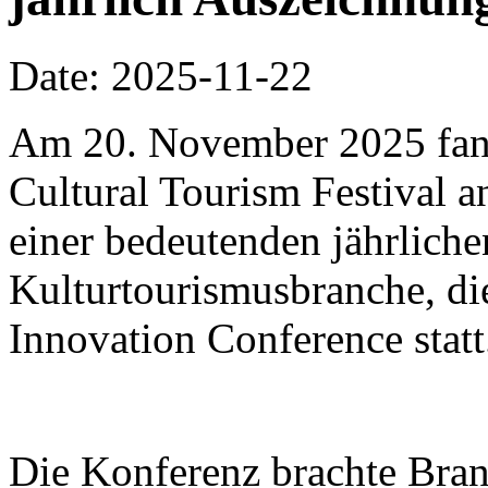
Date: 2025-11-22
Am 20. November 2025 fa
Cultural Tourism Festival a
einer bedeutenden jährliche
Kulturtourismusbranche, di
Innovation Conference statt
Die Konferenz brachte Bra