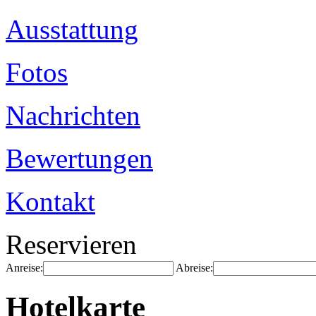
Ausstattung
Fotos
Nachrichten
Bewertungen
Kontakt
Reservieren
Anreise:
Abreise:
Hotelkarte