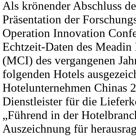
Als krönender Abschluss de
Präsentation der Forschung
Operation Innovation Confe
Echtzeit-Daten des Meadin 
(MCI) des vergangenen Jahr
folgenden Hotels ausgezeic
Hotelunternehmen Chinas 2
Dienstleister für die Liefer
„Führend in der Hotelbranc
Auszeichnung für herausra