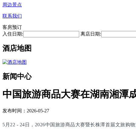
周边景点
联系我们
客房预订
入住日期:
离店日期:
酒店地图
新闻中心
中国旅游商品大赛在湖南湘潭
发布时间：2026-05-27
5月22 - 24日，2026中国旅游商品大赛暨长株潭首届文