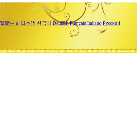
繁體中文
日本語
한국어
Deutsch
Français
Italiano
Русский