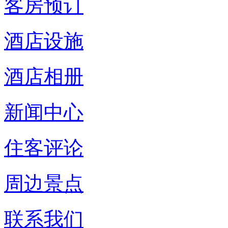
客房预订
酒店设施
酒店相册
新闻中心
住客评论
周边景点
联系我们