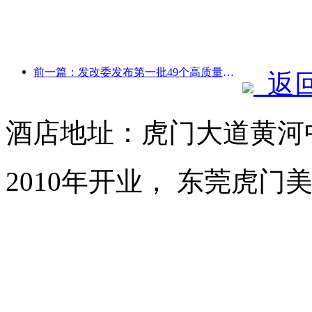
前一篇：发改委发布第一批49个高质量户外运动目的地名单
返
酒店地址：虎门大道黄河
2010年开业， 东莞虎