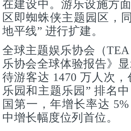
在建设中。游乐设施方
区即蜘蛛侠主题园区，同
地平线” 进行扩建。
全球主题娱乐协会（TEA
乐协会全球体验报告》显示
待游客达 1470 万人次，
乐园和主题乐园” 排名
国第一，年增长率达 5
中增长幅度位列首位。