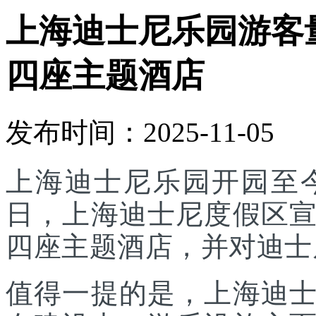
上海迪士尼乐园游客
四座主题酒店
发布时间：2025-11-05
上海迪士尼乐园开园至今
日，上海迪士尼度假区
四座主题酒店，并对迪士
值得一提的是，上海迪