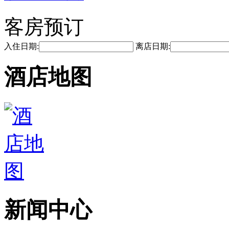
客房预订
入住日期:
离店日期:
酒店地图
新闻中心