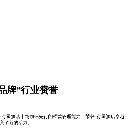
品牌”行业赞誉
在存量酒店市场领拓先行的经营管理能力，荣获“存量酒店卓越
入了新的活力。