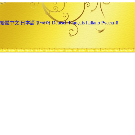
繁體中文
日本語
한국어
Deutsch
Français
Italiano
Русский