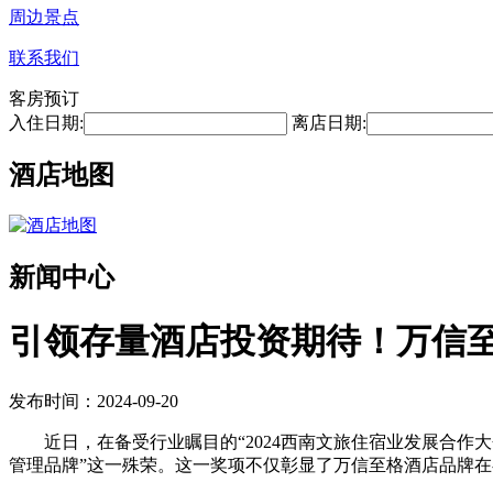
周边景点
联系我们
客房预订
入住日期:
离店日期:
酒店地图
新闻中心
引领存量酒店投资期待！万信至
发布时间：2024-09-20
近日，在备受行业瞩目的“2024西南文旅住宿业发展合作大
管理品牌”这一殊荣。这一奖项不仅彰显了万信至格酒店品牌