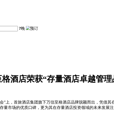
?
晚
格酒店荣获“存量酒店卓越管理
会”上，首旅酒店集团旗下万信至格酒店品牌脱颖而出，凭借其
在存量市场的优质口碑，更为其在存量酒店投资领域的未来发展注